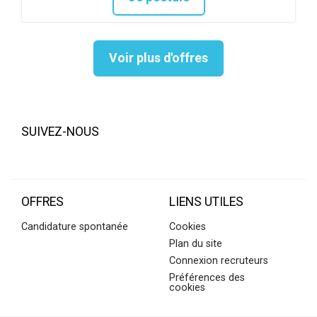
Voir plus d'offres
SUIVEZ-NOUS
OFFRES
LIENS UTILES
Candidature spontanée
Cookies
Plan du site
Connexion recruteurs
Préférences des
cookies