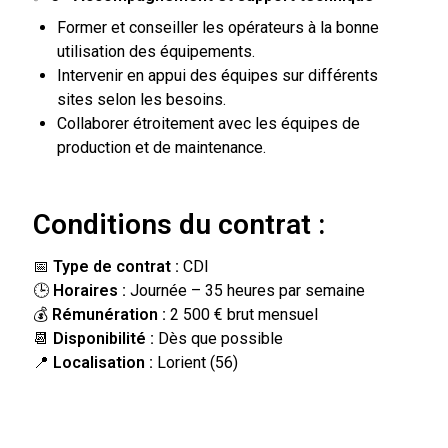
Former et conseiller les opérateurs à la bonne
utilisation des équipements.
Intervenir en appui des équipes sur différents
sites selon les besoins.
Collaborer étroitement avec les équipes de
production et de maintenance.
Conditions du contrat :
📅
Type de contrat :
CDI
🕒
Horaires :
Journée – 35 heures par semaine
💰
Rémunération :
2 500 € brut mensuel
📆
Disponibilité :
Dès que possible
📍
Localisation :
Lorient (56)