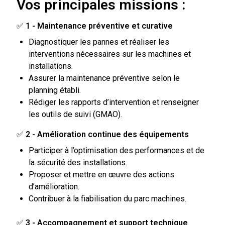
Vos principales missions :
✅
1 - Maintenance préventive et curative
Diagnostiquer les pannes et réaliser les
interventions nécessaires sur les machines et
installations.
Assurer la maintenance préventive selon le
planning établi.
Rédiger les rapports d’intervention et renseigner
les outils de suivi (GMAO).
✅
2 - Amélioration continue des équipements
Participer à l’optimisation des performances et de
la sécurité des installations.
Proposer et mettre en œuvre des actions
d’amélioration.
Contribuer à la fiabilisation du parc machines.
✅
3 - Accompagnement et support technique