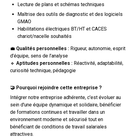
Lecture de plans et schémas techniques
Maîtrise des outils de diagnostic et des logiciels
GMAO
Habilitations électriques BT/HT et CACES
chariot/nacelle souhaités
💼
Qualités personnelles :
Rigueur, autonomie, esprit
d’équipe, sens de l’analyse
🔹
Aptitudes personnelles :
Réactivité, adaptabilité,
curiosité technique, pédagogie
🤝 Pourquoi rejoindre cette entreprise ?
Intégrer notre entreprise adhérente, c'est évoluer au
sein d'une équipe dynamique et solidaire, bénéficier
de formations continues et travailler dans un
environnement moderne et sécurisé tout en
bénéficiant de conditions de travail salariales
attractives.