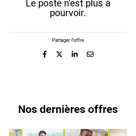
Le poste n'est plus à
pourvoir.
Partager l'offre
Nos dernières offres