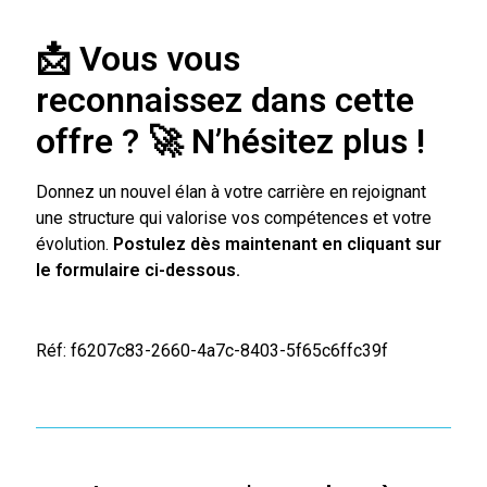
📩 Vous vous
reconnaissez dans cette
offre ?
🚀
N’hésitez plus !
Donnez un nouvel élan à votre carrière en rejoignant
une structure qui valorise vos compétences et votre
évolution.
Postulez dès maintenant en cliquant sur
le formulaire ci-dessous.
Réf: f6207c83-2660-4a7c-8403-5f65c6ffc39f