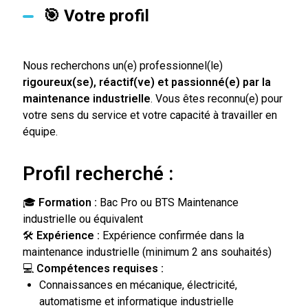
🎯 Votre profil
Nous recherchons un(e) professionnel(le)
rigoureux(se), réactif(ve) et passionné(e) par la
maintenance industrielle
. Vous êtes reconnu(e) pour
votre sens du service et votre capacité à travailler en
équipe.
Profil recherché :
🎓
Formation :
Bac Pro ou BTS Maintenance
industrielle ou équivalent
🛠
Expérience :
Expérience confirmée dans la
maintenance industrielle (minimum 2 ans souhaités)
💻
Compétences requises :
Connaissances en mécanique, électricité,
automatisme et informatique industrielle