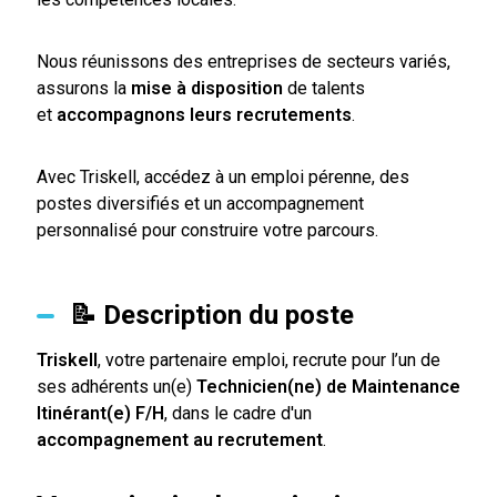
Nous réunissons des entreprises de secteurs variés,
assurons la
mise à disposition
de talents
et
accompagnons leurs recrutements
.
Avec Triskell, accédez à un emploi pérenne, des
postes diversifiés et un accompagnement
personnalisé pour construire votre parcours.
📝 Description du poste
Triskell
, votre partenaire emploi, recrute pour l’un de
ses adhérents un(e)
Technicien(ne) de Maintenance
Itinérant(e) F/H
, dans le cadre d'un
accompagnement au recrutement
.