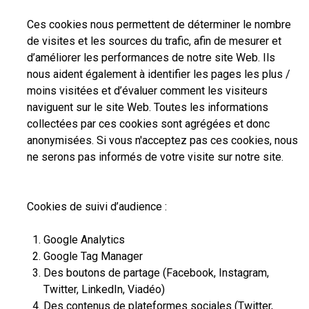
Ces cookies nous permettent de déterminer le nombre
de visites et les sources du trafic, afin de mesurer et
d’améliorer les performances de notre site Web. Ils
nous aident également à identifier les pages les plus /
moins visitées et d’évaluer comment les visiteurs
naviguent sur le site Web. Toutes les informations
collectées par ces cookies sont agrégées et donc
anonymisées. Si vous n'acceptez pas ces cookies, nous
ne serons pas informés de votre visite sur notre site.
Cookies de suivi d’audience :
Google Analytics
Google Tag Manager
Des boutons de partage (Facebook, Instagram,
Twitter, LinkedIn, Viadéo)
Des contenus de plateformes sociales (Twitter,