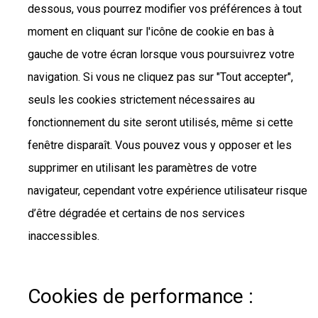
dessous, vous pourrez modifier vos préférences à tout
moment en cliquant sur l'icône de cookie en bas à
gauche de votre écran lorsque vous poursuivrez votre
navigation. Si vous ne cliquez pas sur "Tout accepter",
seuls les cookies strictement nécessaires au
fonctionnement du site seront utilisés, même si cette
fenêtre disparaît. Vous pouvez vous y opposer et les
supprimer en utilisant les paramètres de votre
navigateur, cependant votre expérience utilisateur risque
d’être dégradée et certains de nos services
inaccessibles.
Cookies de performance :