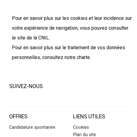
Pour en savoir plus sur les cookies et leur incidence sur
votre expérience de navigation, vous pouvez consulter
le site de la CNIL.
Pour en savoir plus sur le traitement de vos données
personnelles, consultez notre charte.
SUIVEZ-NOUS
OFFRES
LIENS UTILES
Candidature spontanée
Cookies
Plan du site