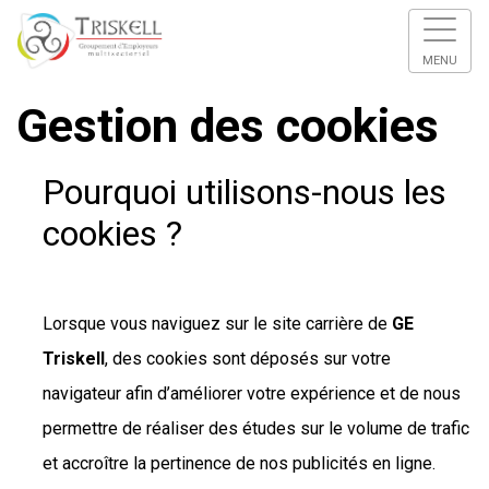
MENU
Gestion des cookies
Pourquoi utilisons-nous les
cookies ?
Lorsque vous naviguez sur le site carrière de
GE
Triskell
, des cookies sont déposés sur votre
navigateur afin d’améliorer votre expérience et de nous
permettre de réaliser des études sur le volume de trafic
et accroître la pertinence de nos publicités en ligne.