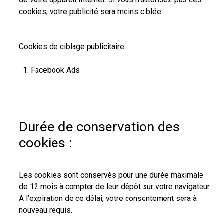
cookies, votre publicité sera moins ciblée.
Cookies de ciblage publicitaire :
Facebook Ads
Durée de conservation des
cookies :
Les cookies sont conservés pour une durée maximale
de 12 mois à compter de leur dépôt sur votre navigateur.
A l’expiration de ce délai, votre consentement sera à
nouveau requis.