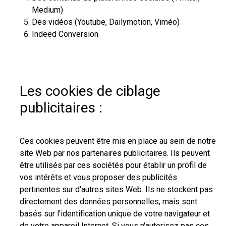
Medium)
Des vidéos (Youtube, Dailymotion, Viméo)
Indeed Conversion
Les cookies de ciblage
publicitaires :
Ces cookies peuvent être mis en place au sein de notre
site Web par nos partenaires publicitaires. Ils peuvent
être utilisés par ces sociétés pour établir un profil de
vos intérêts et vous proposer des publicités
pertinentes sur d'autres sites Web. Ils ne stockent pas
directement des données personnelles, mais sont
basés sur l'identification unique de votre navigateur et
de votre appareil Internet. Si vous n'autorisez pas ces