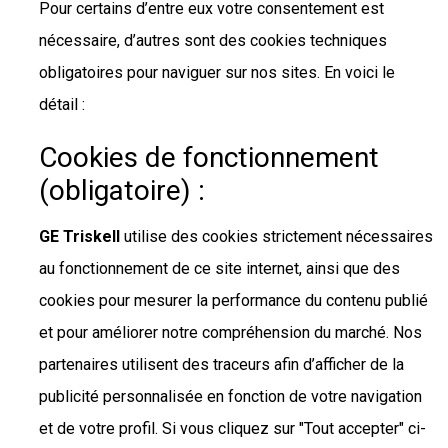
Pour certains d’entre eux votre consentement est
nécessaire, d’autres sont des cookies techniques
obligatoires pour naviguer sur nos sites. En voici le
détail :
Cookies de fonctionnement
(obligatoire) :
GE Triskell
utilise des cookies strictement nécessaires
au fonctionnement de ce site internet, ainsi que des
cookies pour mesurer la performance du contenu publié
et pour améliorer notre compréhension du marché. Nos
partenaires utilisent des traceurs afin d’afficher de la
publicité personnalisée en fonction de votre navigation
et de votre profil. Si vous cliquez sur "Tout accepter" ci-