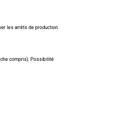
er les arrêts de production.
.
che compris). Possibilité