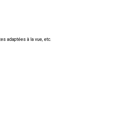
tes adaptées à la vue, etc.