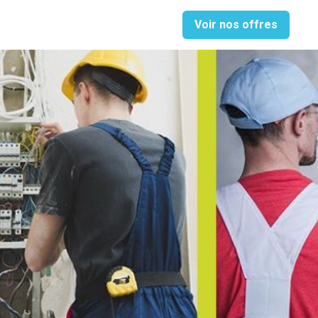
Voir nos offres