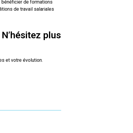
, bénéficier de formations
tions de travail salariales

N’hésitez plus
s et votre évolution.