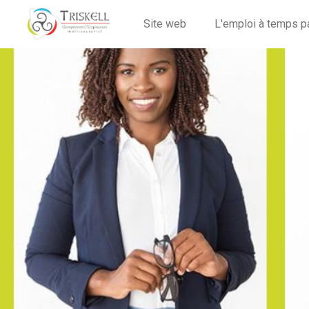
Site web
L'emploi à temps p