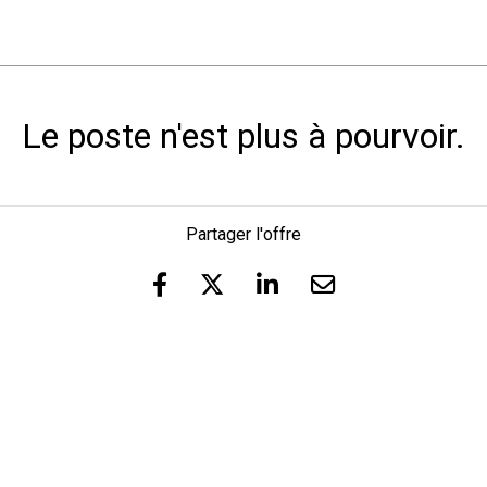
Le poste n'est plus à pourvoir.
Partager l'offre