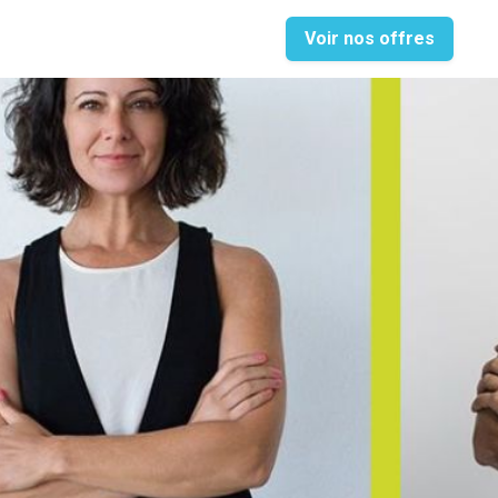
Voir nos offres