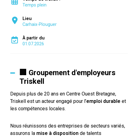
Temps plein
Lieu
Carhaix-Plouguer
À partir du
01.07.2026
🏢 Groupement d'employeurs
Triskell
Depuis plus de 20 ans en Centre Ouest Bretagne,
Triskell est un acteur engagé pour l’
emploi durable
et
les compétences locales.
Nous réunissons des entreprises de secteurs variés,
assurons la
mise à disposition
de talents