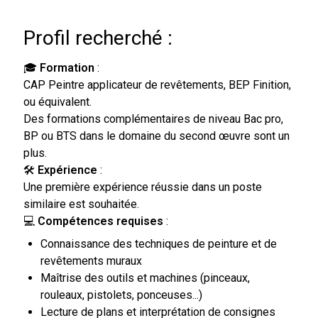
Profil recherché :
🎓
Formation
:
CAP Peintre applicateur de revêtements, BEP Finition,
ou équivalent.
Des formations complémentaires de niveau Bac pro,
BP ou BTS dans le domaine du second œuvre sont un
plus.
🛠
Expérience
:
Une première expérience réussie dans un poste
similaire est souhaitée.
💻
Compétences requises
:
Connaissance des techniques de peinture et de
revêtements muraux
Maîtrise des outils et machines (pinceaux,
rouleaux, pistolets, ponceuses...)
Lecture de plans et interprétation de consignes