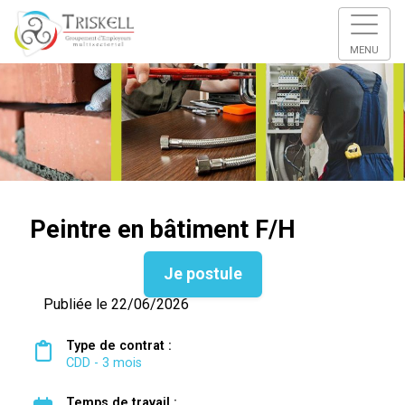
MENU
Peintre en bâtiment F/H
Je postule
Publiée le 22/06/2026
Type de contrat :
CDD - 3 mois
Temps de travail :