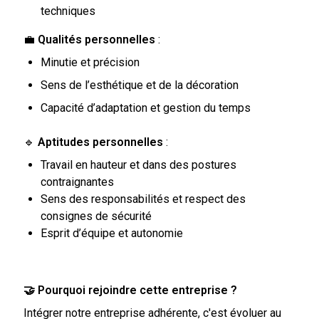
techniques
💼
Qualités personnelles
:
Minutie et précision
Sens de l’esthétique et de la décoration
Capacité d’adaptation et gestion du temps
🔹
Aptitudes personnelles
:
Travail en hauteur et dans des postures
contraignantes
Sens des responsabilités et respect des
consignes de sécurité
Esprit d’équipe et autonomie
🤝 Pourquoi rejoindre cette entreprise ?
Intégrer notre entreprise adhérente, c'est évoluer au