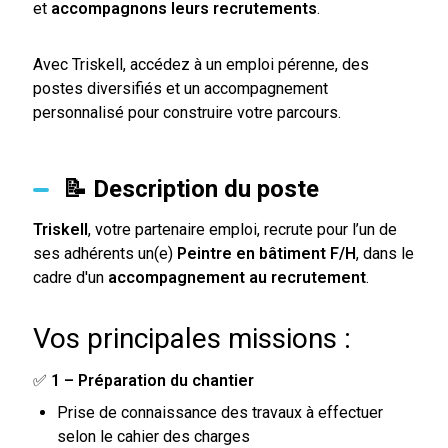
et
accompagnons leurs recrutements
.
Avec Triskell, accédez à un emploi pérenne, des
postes diversifiés et un accompagnement
personnalisé pour construire votre parcours.
📝 Description du poste
Triskell
, votre partenaire emploi, recrute pour l’un de
ses adhérents un(e)
Peintre en bâtiment F/H
, dans le
cadre d'un
accompagnement au recrutement
.
Vos principales missions :
✅
1 – Préparation du chantier
Prise de connaissance des travaux à effectuer
selon le cahier des charges