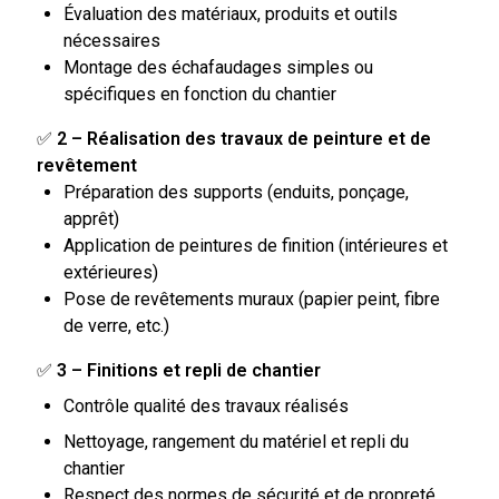
Évaluation des matériaux, produits et outils
nécessaires
Montage des échafaudages simples ou
spécifiques en fonction du chantier
✅
2 – Réalisation des travaux de peinture et de
revêtement
Préparation des supports (enduits, ponçage,
apprêt)
Application de peintures de finition (intérieures et
extérieures)
Pose de revêtements muraux (papier peint, fibre
de verre, etc.)
✅
3 – Finitions et repli de chantier
Contrôle qualité des travaux réalisés
Nettoyage, rangement du matériel et repli du
chantier
Respect des normes de sécurité et de propreté