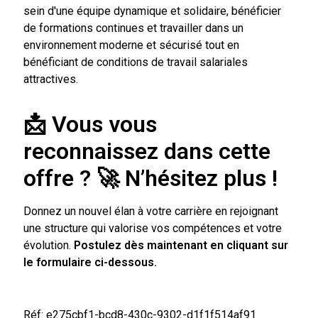
sein d'une équipe dynamique et solidaire, bénéficier
de formations continues et travailler dans un
environnement moderne et sécurisé tout en
bénéficiant de conditions de travail salariales
attractives.
📩 Vous vous
reconnaissez dans cette
offre ?
🚀
N’hésitez plus !
Donnez un nouvel élan à votre carrière en rejoignant
une structure qui valorise vos compétences et votre
évolution.
Postulez dès maintenant en cliquant sur
le formulaire ci-dessous.
Réf: e275cbf1-bcd8-430c-9302-d1f1f514af91