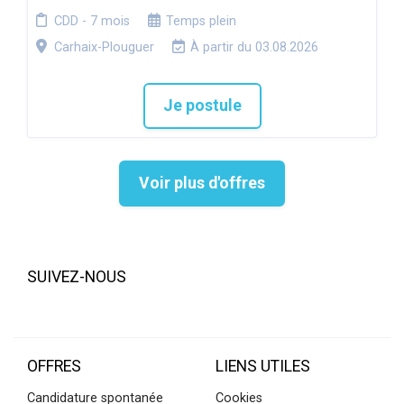
CDD - 7 mois
Temps plein
Carhaix-Plouguer
À partir du 03.08.2026
Je postule
Voir plus d'offres
SUIVEZ-NOUS
OFFRES
LIENS UTILES
Candidature spontanée
Cookies