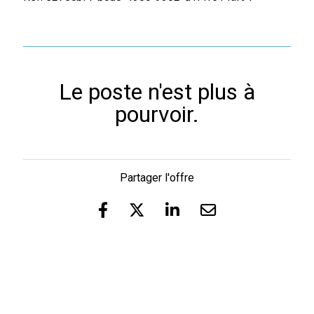
Le poste n'est plus à
pourvoir.
Partager l'offre