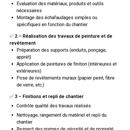
Évaluation des matériaux, produits et outils
nécessaires
Montage des échafaudages simples ou
spécifiques en fonction du chantier
✅
2 – Réalisation des travaux de peinture et de
revêtement
Préparation des supports (enduits, ponçage,
apprêt)
Application de peintures de finition (intérieures et
extérieures)
Pose de revêtements muraux (papier peint, fibre
de verre, etc.)
✅
3 – Finitions et repli de chantier
Contrôle qualité des travaux réalisés
Nettoyage, rangement du matériel et repli du
chantier
Respect des normes de sécurité et de propreté