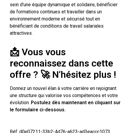
sein d'une équipe dynamique et solidaire, bénéficier
de formations continues et travailler dans un
environnement moderne et sécurisé tout en
bénéficiant de conditions de travail salariales
attractives.
📩 Vous vous
reconnaissez dans cette
offre ?
🚀
N’hésitez plus !
Donnez un nouvel élan à votre carrière en rejoignant
une structure qui valorise vos compétences et votre
évolution.
Postulez dès maintenant en cliquant sur
le formulaire ci-dessous.
Réf: d0e07211-33b2-4d76-a623-ad3eaccc1073