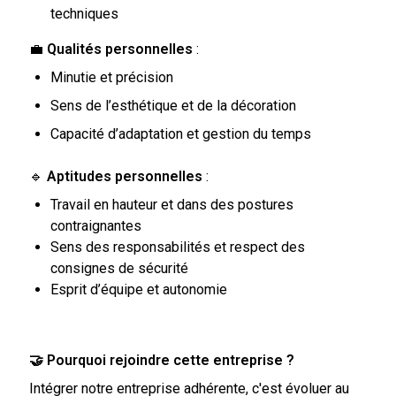
techniques
💼
Qualités personnelles
:
Minutie et précision
Sens de l’esthétique et de la décoration
Capacité d’adaptation et gestion du temps
🔹
Aptitudes personnelles
:
Travail en hauteur et dans des postures
contraignantes
Sens des responsabilités et respect des
consignes de sécurité
Esprit d’équipe et autonomie
🤝 Pourquoi rejoindre cette entreprise ?
Intégrer notre entreprise adhérente, c'est évoluer au