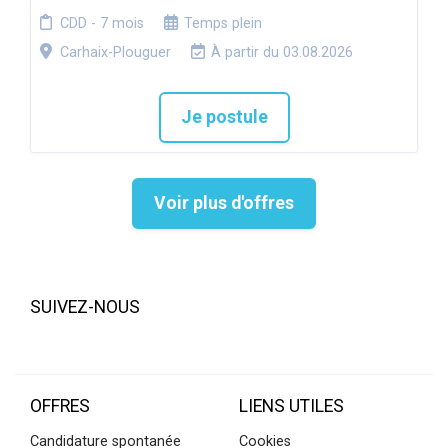
CDD - 7 mois
Temps plein
Carhaix-Plouguer
À partir du 03.08.2026
Je postule
Voir plus d'offres
SUIVEZ-NOUS
OFFRES
LIENS UTILES
Candidature spontanée
Cookies