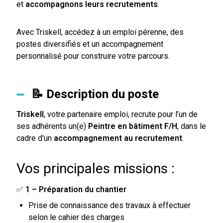
et
accompagnons leurs recrutements
.
Avec Triskell, accédez à un emploi pérenne, des
postes diversifiés et un accompagnement
personnalisé pour construire votre parcours.
📝 Description du poste
Triskell
, votre partenaire emploi, recrute pour l’un de
ses adhérents un(e)
Peintre en bâtiment F/H
, dans le
cadre d'un
accompagnement au recrutement
.
Vos principales missions :
✅
1 – Préparation du chantier
Prise de connaissance des travaux à effectuer
selon le cahier des charges