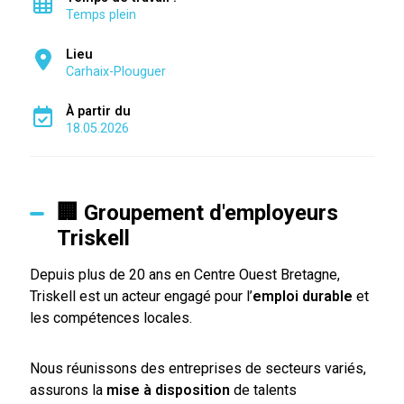
Temps plein
Lieu
Carhaix-Plouguer
À partir du
18.05.2026
🏢 Groupement d'employeurs
Triskell
Depuis plus de 20 ans en Centre Ouest Bretagne,
Triskell est un acteur engagé pour l’
emploi durable
et
les compétences locales.
Nous réunissons des entreprises de secteurs variés,
assurons la
mise à disposition
de talents