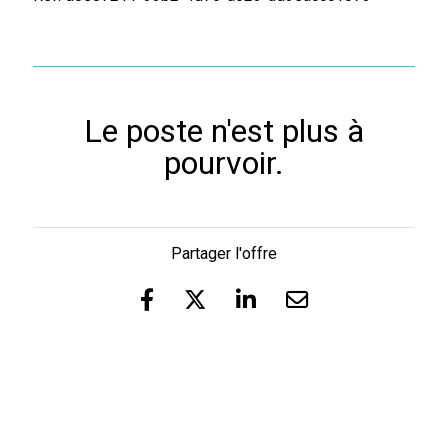
Le poste n'est plus à
pourvoir.
Partager l'offre