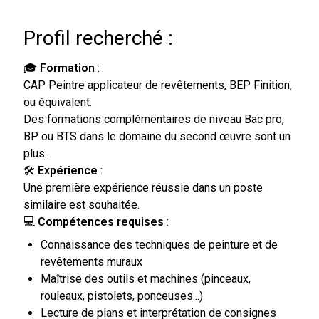
Profil recherché :
🎓
Formation
:
CAP Peintre applicateur de revêtements, BEP Finition,
ou équivalent.
Des formations complémentaires de niveau Bac pro,
BP ou BTS dans le domaine du second œuvre sont un
plus.
🛠
Expérience
:
Une première expérience réussie dans un poste
similaire est souhaitée.
💻
Compétences requises
:
Connaissance des techniques de peinture et de
revêtements muraux
Maîtrise des outils et machines (pinceaux,
rouleaux, pistolets, ponceuses...)
Lecture de plans et interprétation de consignes