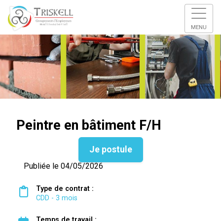
MENU
Peintre en bâtiment F/H
Je postule
Publiée le 04/05/2026
Type de contrat :
CDD - 3 mois
Temps de travail :