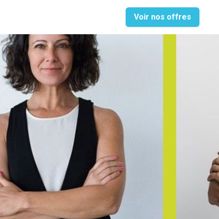
Voir nos offres