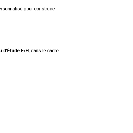
rsonnalisé pour construire
u d’Étude F/H
, dans le cadre