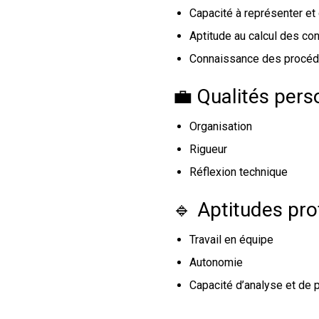
Capacité à représenter e
Aptitude au calcul des con
Connaissance des procédé
💼 Qualités pers
Organisation
Rigueur
Réflexion technique
🔹 Aptitudes pro
Travail en équipe
Autonomie
Capacité d’analyse et de p