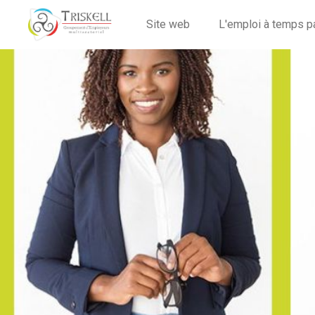
Site web
L'emploi à temps p