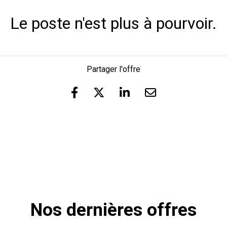
Le poste n'est plus à pourvoir.
Partager l'offre
Nos dernières offres