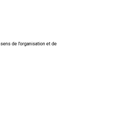
 sens de l’organisation et de