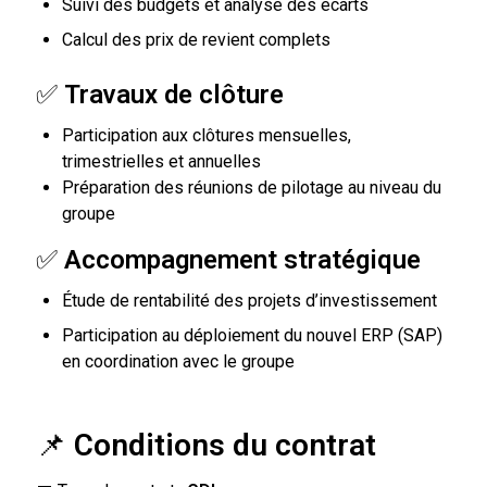
Suivi des budgets et analyse des écarts
Calcul des prix de revient complets
✅
Travaux de clôture
Participation aux clôtures mensuelles,
trimestrielles et annuelles
Préparation des réunions de pilotage au niveau du
groupe
✅
Accompagnement stratégique
Étude de rentabilité des projets d’investissement
Participation au déploiement du nouvel ERP (SAP)
en coordination avec le groupe
📌
Conditions du contrat