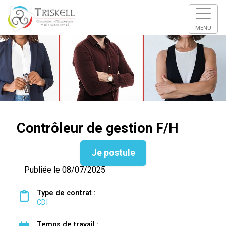
MENU
Contrôleur de gestion F/H
Je postule
Publiée le 08/07/2025
Type de contrat :
CDI
Temps de travail :