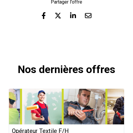
Partager l'offre
Nos dernières offres
Opérateur Textile F/H