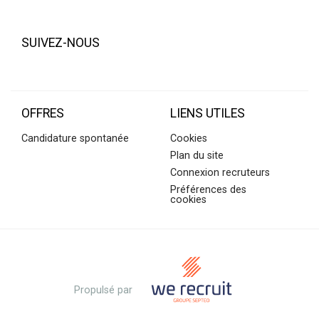
SUIVEZ-NOUS
OFFRES
LIENS UTILES
Candidature spontanée
Cookies
Plan du site
Connexion recruteurs
Préférences des
cookies
Propulsé par