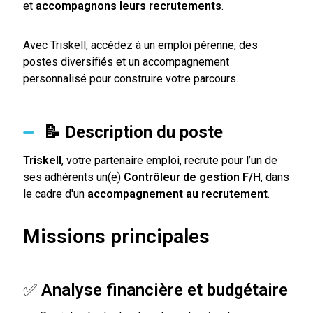
et
accompagnons leurs recrutements
.
Avec Triskell, accédez à un emploi pérenne, des
postes diversifiés et un accompagnement
personnalisé pour construire votre parcours.
📝 Description du poste
Triskell
, votre partenaire emploi, recrute pour l’un de
ses adhérents un(e)
Contrôleur de gestion F/H
, dans
le cadre d'un
accompagnement au recrutement
.
Missions principales
✅
Analyse financière et budgétaire