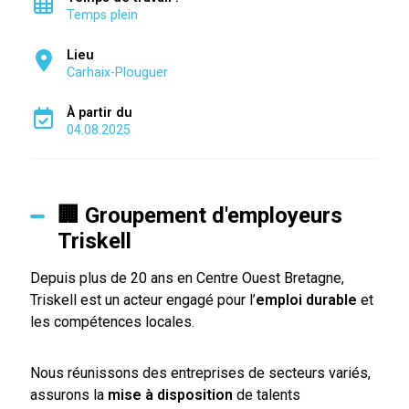
Temps plein
Lieu
Carhaix-Plouguer
À partir du
04.08.2025
🏢 Groupement d'employeurs
Triskell
Depuis plus de 20 ans en Centre Ouest Bretagne,
Triskell est un acteur engagé pour l’
emploi durable
et
les compétences locales.
Nous réunissons des entreprises de secteurs variés,
assurons la
mise à disposition
de talents