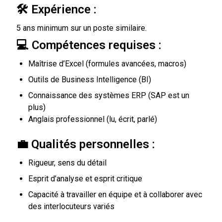
🛠 Expérience :
5 ans minimum sur un poste similaire.
💻 Compétences requises :
Maîtrise d’Excel (formules avancées, macros)
Outils de Business Intelligence (BI)
Connaissance des systèmes ERP (SAP est un
plus)
Anglais professionnel (lu, écrit, parlé)
💼 Qualités personnelles :
Rigueur, sens du détail
Esprit d’analyse et esprit critique
Capacité à travailler en équipe et à collaborer avec
des interlocuteurs variés