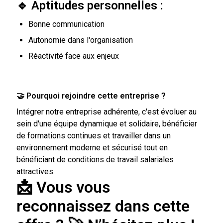
🔹 Aptitudes personnelles :
Bonne communication
Autonomie dans l'organisation
Réactivité face aux enjeux
🤝 Pourquoi rejoindre cette entreprise ?
Intégrer notre entreprise adhérente, c'est évoluer au
sein d'une équipe dynamique et solidaire, bénéficier
de formations continues et travailler dans un
environnement moderne et sécurisé tout en
bénéficiant de conditions de travail salariales
attractives.
📩 Vous vous
reconnaissez dans cette