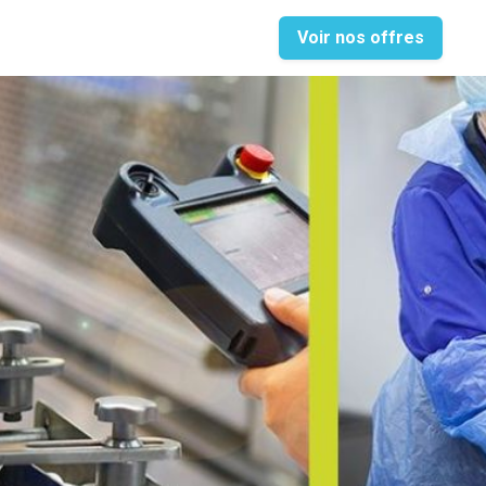
Voir nos offres