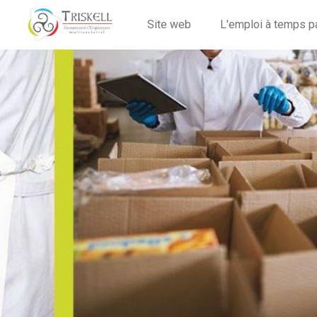
Site web
L'emploi à temps p