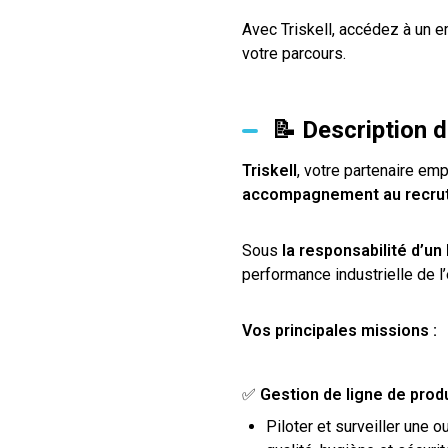
Avec Triskell, accédez à un 
votre parcours.
📝 Description 
Triskell
, votre partenaire emp
accompagnement au recru
Sous
la responsabilité d’u
performance industrielle de l’
Vos principales missions :
✅
Gestion de ligne de prod
Piloter et surveiller une 