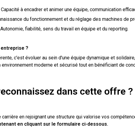
Capacité à encadrer et animer une équipe, communication efficace
naissance du fonctionnement et du réglage des machines de pr
 Autonomie, fiabilité, sens du travail en équipe et du reporting.
 entreprise ?
érente, c'est évoluer au sein d'une équipe dynamique et solidaire
un environnement moderne et sécurisé tout en bénéficiant de condi
reconnaissez dans cette offre 
 carrière en rejoignant une structure qui valorise vos compétenc
tenant en cliquant sur le formulaire ci-dessous.