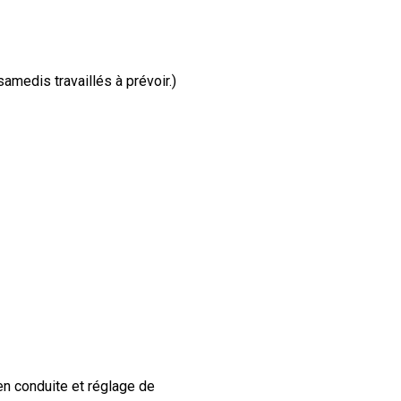
amedis travaillés à prévoir.)
n conduite et réglage de