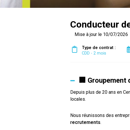
Conducteur de
Mise à jour le 10/07/2026
Type de contrat :
CDD - 2 mois
🏢 Groupement d
Depuis plus de 20 ans en Cent
locales.
Nous réunissons des entrepri
recrutements
.