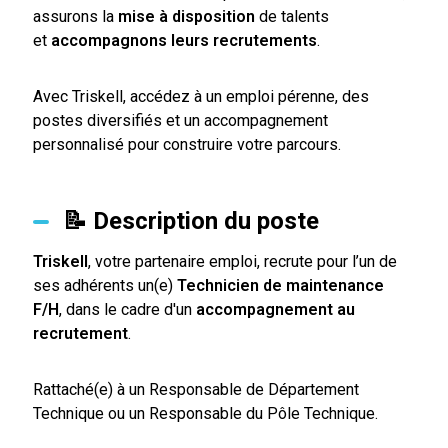
assurons la
mise à disposition
de talents
et
accompagnons leurs recrutements
.
Avec Triskell, accédez à un emploi pérenne, des
postes diversifiés et un accompagnement
personnalisé pour construire votre parcours.
📝 Description du poste
Triskell
, votre partenaire emploi, recrute pour l’un de
ses adhérents un(e)
Technicien de maintenance
F/H
, dans le cadre d'un
accompagnement au
recrutement
.
Rattaché(e) à un Responsable de Département
Technique ou un Responsable du Pôle Technique.