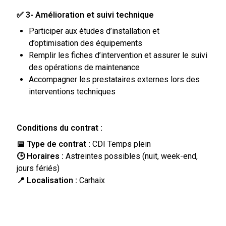
✅ 3- Amélioration et suivi technique
Participer aux études d’installation et
d’optimisation des équipements
Remplir les fiches d’intervention et assurer le suivi
des opérations de maintenance
Accompagner les prestataires externes lors des
interventions techniques
Conditions du contrat :
📅 Type de contrat :
CDI Temps plein
🕒 Horaires :
Astreintes possibles (nuit, week-end,
jours fériés)
📍 Localisation :
Carhaix