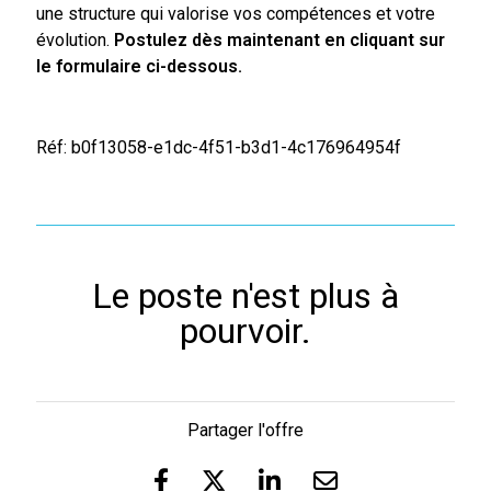
une structure qui valorise vos compétences et votre
évolution.
Postulez dès maintenant en cliquant sur
le formulaire ci-dessous.
Réf: b0f13058-e1dc-4f51-b3d1-4c176964954f
Le poste n'est plus à
pourvoir.
Partager l'offre