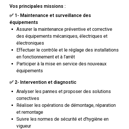
Vos principales missions :
✅ 1- Maintenance et surveillance des
équipements
Assurer la maintenance préventive et corrective
des équipements mécaniques, électriques et
électroniques
Effectuer le contrôle et le réglage des installations
en fonctionnement et à l’arrêt
Participer à la mise en service des nouveaux
équipements
✅ 2- Intervention et diagnostic
Analyser les pannes et proposer des solutions
correctives
Réaliser les opérations de démontage, réparation
et remontage
Suivre les normes de sécurité et d’hygiène en
vigueur