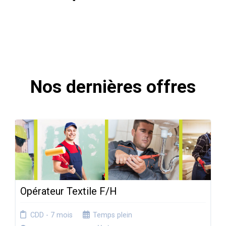
Nos dernières offres
Opérateur Textile F/H
CDD - 7 mois
Temps plein