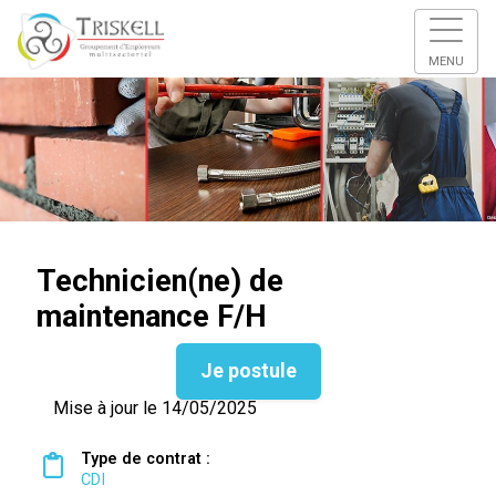
MENU
Technicien(ne) de
maintenance F/H
Je postule
Mise à jour le 14/05/2025
Type de contrat :
CDI