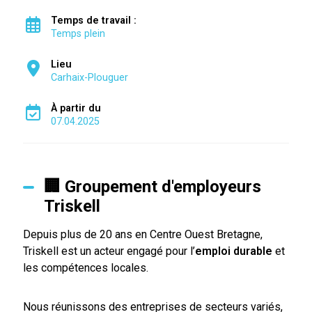
Temps de travail :
Temps plein
Lieu
Carhaix-Plouguer
À partir du
07.04.2025
🏢 Groupement d'employeurs
Triskell
Depuis plus de 20 ans en Centre Ouest Bretagne,
Triskell est un acteur engagé pour l’
emploi durable
et
les compétences locales.
Nous réunissons des entreprises de secteurs variés,