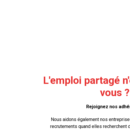
L'emploi partagé n
vous ?
Rejoignez nos adhér
Nous aidons également nos entreprise
recrutements quand elles recherchent d