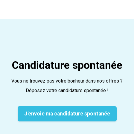
Candidature spontanée
Vous ne trouvez pas votre bonheur dans nos offres ?
Déposez votre candidature spontanée !
J'envoie ma candidature spontanée