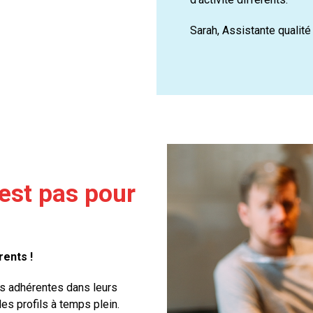
Sarah, Assistante qualité
'est pas pour
ents !
s adhérentes dans leurs
es profils à temps plein.