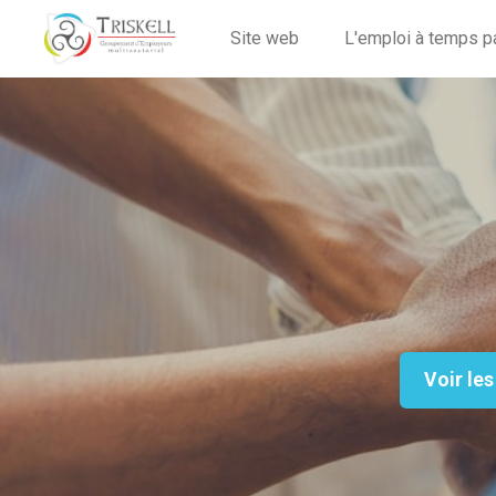
Site web
L'emploi à temps p
Voir les