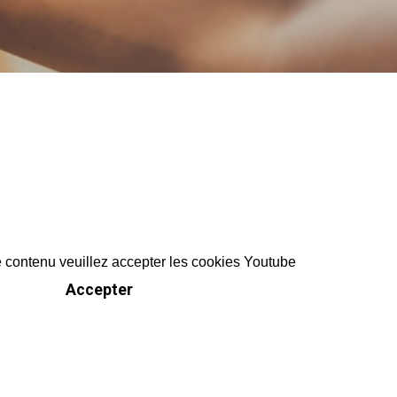
e contenu veuillez accepter les cookies Youtube
Accepter