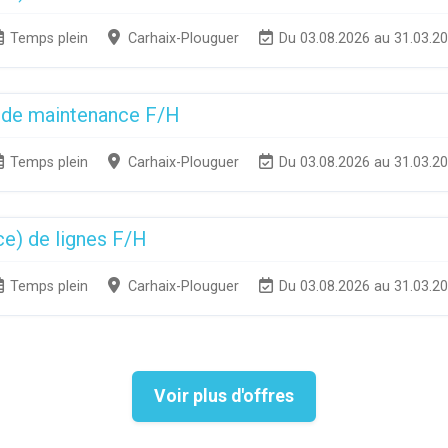
Temps plein
Carhaix-Plouguer
Du 03.08.2026 au 31.03.2
 de maintenance F/H
Temps plein
Carhaix-Plouguer
Du 03.08.2026 au 31.03.2
ce) de lignes F/H
Temps plein
Carhaix-Plouguer
Du 03.08.2026 au 31.03.2
Voir plus d'offres