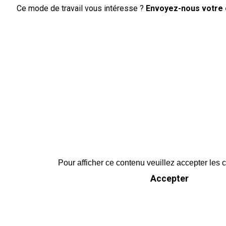
Ce mode de travail vous intéresse ?
Envoyez-nous votre 
Pour afficher ce contenu veuillez accepter les
Accepter