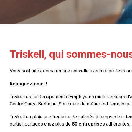
Triskell, qui sommes-nous
Vous souhaitez démarrer une nouvelle aventure profession
Rejoignez-nous !
Triskell est un Groupement d’Employeurs multi-secteurs d'ac
Centre Ouest Bretagne. Son coeur de métier est l'emploi pa
Triskell emploie une trentaine de salariés à temps plein, 
partiel, partagés chez plus de
80 entreprises
adhérentes.